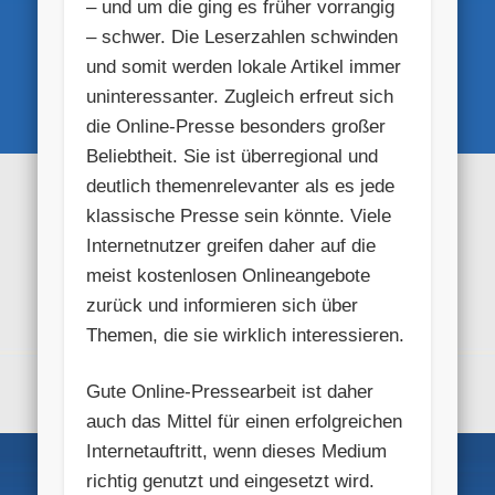
– und um die ging es früher vorrangig
– schwer. Die Leserzahlen schwinden
und somit werden lokale Artikel immer
uninteressanter. Zugleich erfreut sich
die Online-Presse besonders großer
Beliebtheit. Sie ist überregional und
deutlich themenrelevanter als es jede
klassische Presse sein könnte. Viele
Internetnutzer greifen daher auf die
meist kostenlosen Onlineangebote
zurück und informieren sich über
Themen, die sie wirklich interessieren.
Gute Online-Pressearbeit ist daher
auch das Mittel für einen erfolgreichen
Internetauftritt, wenn dieses Medium
richtig genutzt und eingesetzt wird.