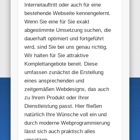
Internetauftritt oder auch für eine
bestehende Webseite kennengelernt.
Wenn Sie eine für Sie exakt
abgestimmte Umsetzung suchen, die
dauerhaft optimiert und fortgeführt
wird, sind Sie bei uns genau richtig.
Wir halten für Sie attraktive
Komplettangebote bereit. Diese
umfassen zunächst die Erstellung
eines ansprechenden und
zeitgemäßen Webdesigns, das auch
zu Ihrem Produkt oder Ihrer
Dienstleistung passt. Hier fließen
natürlich Ihre Wünsche voll ein und
durch moderne Webprogrammierung
lässt sich auch praktisch alles
umsetzen.