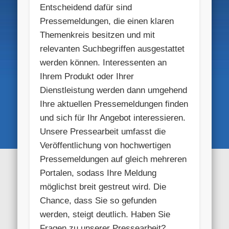
Entscheidend dafür sind
Pressemeldungen, die einen klaren
Themenkreis besitzen und mit
relevanten Suchbegriffen ausgestattet
werden können. Interessenten an
Ihrem Produkt oder Ihrer
Dienstleistung werden dann umgehend
Ihre aktuellen Pressemeldungen finden
und sich für Ihr Angebot interessieren.
Unsere Pressearbeit umfasst die
Veröffentlichung von hochwertigen
Pressemeldungen auf gleich mehreren
Portalen, sodass Ihre Meldung
möglichst breit gestreut wird. Die
Chance, dass Sie so gefunden
werden, steigt deutlich. Haben Sie
Fragen zu unserer Pressearbeit?