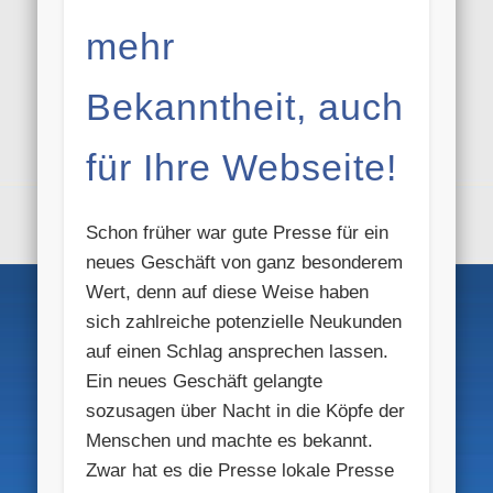
mehr
Bekanntheit, auch
für Ihre Webseite!
Schon früher war gute Presse für ein
neues Geschäft von ganz besonderem
Wert, denn auf diese Weise haben
sich zahlreiche potenzielle Neukunden
auf einen Schlag ansprechen lassen.
Ein neues Geschäft gelangte
sozusagen über Nacht in die Köpfe der
Menschen und machte es bekannt.
Zwar hat es die Presse lokale Presse