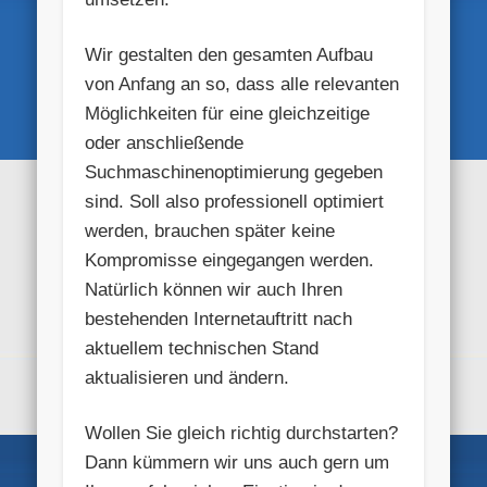
Wir gestalten den gesamten Aufbau
von Anfang an so, dass alle relevanten
Möglichkeiten für eine gleichzeitige
oder anschließende
Suchmaschinenoptimierung gegeben
sind. Soll also professionell optimiert
werden, brauchen später keine
Kompromisse eingegangen werden.
Natürlich können wir auch Ihren
bestehenden Internetauftritt nach
aktuellem technischen Stand
aktualisieren und ändern.
Wollen Sie gleich richtig durchstarten?
Dann kümmern wir uns auch gern um