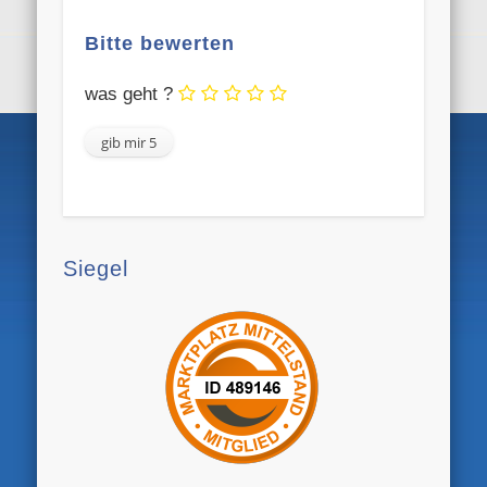
Bitte bewerten
was geht ?
Siegel