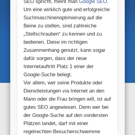
SEO spricht, meint man
Google SEO
.
Um eine wirklich gute und erfolgreiche
Suchmaschinenoptimierung auf die
Beine zu stellen, sind zahlreiche
„Stellschrauben“ zu kennen und zu
bedienen. Diese im richtigen
Zusammenhang genutzt, kann sogar
dafür sorgen, dass der neue
Internetauftritt Platz 1 einer der
Google-Suche belegt.
Vor allem, wer seine Produkte oder
Dienstleistungen via Internet an den
Mann oder die Frau bringen will, ist auf
gutes SEO angewiesen. Denn wer bei
der Google-Suche auf den vordersten
Plätzen landet, darf mit einer
regelrechten Besucherschwemme