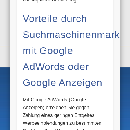
Vorteile durch
Suchmaschinenmarket
mit Google
AdWords oder
Google Anzeigen
Mit Google AdWords (Google
Anzeigen) erreichen Sie gegen
Zahlung eines geringen Entgeltes
Werbeeinblendungen zu bestimmten