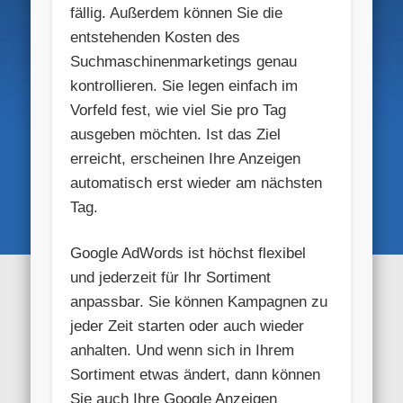
fällig. Außerdem können Sie die
entstehenden Kosten des
Suchmaschinenmarketings genau
kontrollieren. Sie legen einfach im
Vorfeld fest, wie viel Sie pro Tag
ausgeben möchten. Ist das Ziel
erreicht, erscheinen Ihre Anzeigen
automatisch erst wieder am nächsten
Tag.
Google AdWords ist höchst flexibel
und jederzeit für Ihr Sortiment
anpassbar. Sie können Kampagnen zu
jeder Zeit starten oder auch wieder
anhalten. Und wenn sich in Ihrem
Sortiment etwas ändert, dann können
Sie auch Ihre Google Anzeigen