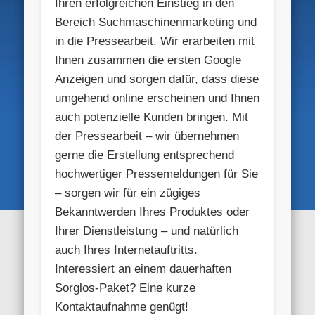
Ihren erfolgreichen Einstieg in den
Bereich Suchmaschinenmarketing und
in die Pressearbeit. Wir erarbeiten mit
Ihnen zusammen die ersten Google
Anzeigen und sorgen dafür, dass diese
umgehend online erscheinen und Ihnen
auch potenzielle Kunden bringen. Mit
der Pressearbeit – wir übernehmen
gerne die Erstellung entsprechend
hochwertiger Pressemeldungen für Sie
– sorgen wir für ein zügiges
Bekanntwerden Ihres Produktes oder
Ihrer Dienstleistung – und natürlich
auch Ihres Internetauftritts.
Interessiert an einem dauerhaften
Sorglos-Paket? Eine kurze
Kontaktaufnahme genügt!