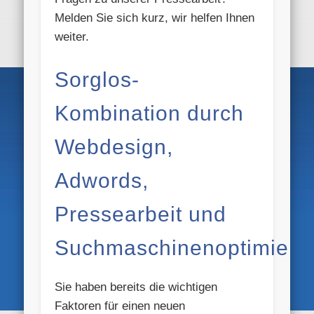
Melden Sie sich kurz, wir helfen Ihnen
weiter.
Sorglos-
Kombination durch
Webdesign,
Adwords,
Pressearbeit und
Suchmaschinenoptimieru
Sie haben bereits die wichtigen
Faktoren für einen neuen