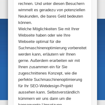
rechnen. Und unter diesen Besuchern
wimmelt es geradezu von potenziellen
Neukunden, die bares Geld bedeuten
können.
Welche Möglichkeiten Sie mit Ihrer
Webseite haben oder wie Ihre
Webseite optimal für die
Suchmaschinenoptimierung vorbereitet
werden kann, erläutern wir Ihnen
gerne. Außerdem erarbeiten wir mit
Ihnen zusammen ein für Sie
zugeschnittenes Konzept, wie die
perfekte Suchmaschinenoptimierung
für Ihr SEO-Webdesign-Projekt
aussehen kann. Selbstverständlich
kümmern wir uns dann um die
konsequente Umsetzung.