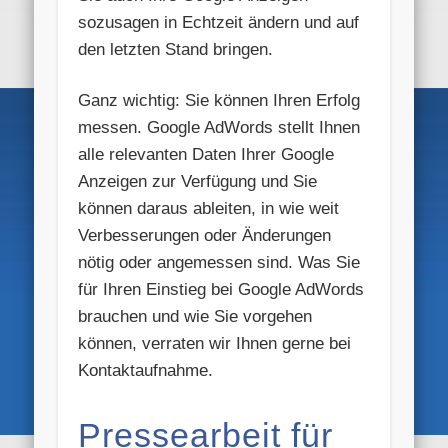
sozusagen in Echtzeit ändern und auf
den letzten Stand bringen.
Ganz wichtig: Sie können Ihren Erfolg
messen. Google AdWords stellt Ihnen
alle relevanten Daten Ihrer Google
Anzeigen zur Verfügung und Sie
können daraus ableiten, in wie weit
Verbesserungen oder Änderungen
nötig oder angemessen sind. Was Sie
für Ihren Einstieg bei Google AdWords
brauchen und wie Sie vorgehen
können, verraten wir Ihnen gerne bei
Kontaktaufnahme.
Pressearbeit für