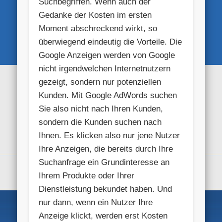
Suchbegriffen. Wenn auch der
Gedanke der Kosten im ersten
Moment abschreckend wirkt, so
überwiegend eindeutig die Vorteile. Die
Google Anzeigen werden von Google
nicht irgendwelchen Internetnutzern
gezeigt, sondern nur potenziellen
Kunden. Mit Google AdWords suchen
Sie also nicht nach Ihren Kunden,
sondern die Kunden suchen nach
Ihnen. Es klicken also nur jene Nutzer
Ihre Anzeigen, die bereits durch Ihre
Suchanfrage ein Grundinteresse an
Ihrem Produkte oder Ihrer
Dienstleistung bekundet haben. Und
nur dann, wenn ein Nutzer Ihre
Anzeige klickt, werden erst Kosten