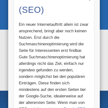
(SEO)
Ein neuer Internetauftritt allein ist zwar
ansprechend, bringt aber noch keinen
Nutzen. Erst durch die
Suchmaschinenoptimierung wird die
Seite für Interessenten erst findbar.
Gute Suchmaschinenoptimierung hat
allerdings nicht das Ziel, einfach nur
irgendwo gefunden zu werden,
sondern möglichst bei den populären
Einträgen. Diese finden sich
mindestens auf den ersten Seiten bei
der Google-Suche, idealerweise auf
der allerersten Seite. Wenn man von